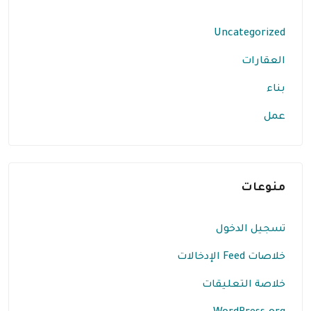
Uncategorized
العقارات
بناء
عمل
منوعات
تسجيل الدخول
خلاصات Feed الإدخالات
خلاصة التعليقات