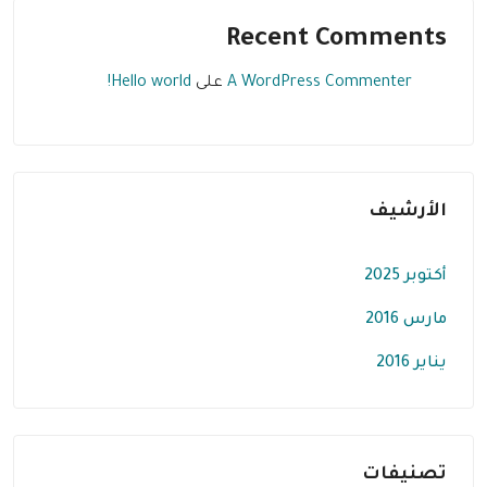
Recent Comments
A WordPress Commenter
على
Hello world!
الأرشيف
أكتوبر 2025
مارس 2016
يناير 2016
تصنيفات