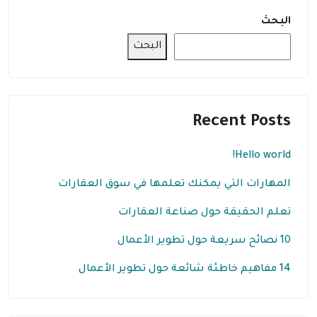
البحث
البحث
Recent Posts
Hello world!
المهارات التي يمكنك تعلمها في سوق العقارات
تعلم الحقيقة حول صناعة العقارات
10 نصائح سريعة حول تطوير الأعمال
14 مفاهيم خاطئة شائعة حول تطوير الأعمال