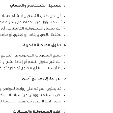
تسجيل المستخدم والحساب
في حال طلب التسجيل لإنشاء حساب، ي
أنت مسؤول عن الحفاظ على سرية معل
أنت تتحمل المسؤولية الكاملة عن أي
نحتفظ بالحق بإيقاف أو تعليق أو حذف 
حقوق الملكية الفكرية
جميع المحتويات الموجودة في الموقع (
أنت غير مخول بنسخ أو إعادة نشر أو ت
إذا أرسلت إلينا أي محتوى أو فكرة أو 
الروابط إلى مواقع أخرى
قد يحتوي الموقع على روابط لمواقع أو
نحن لسنا مسؤولين عن سياسات الخصو
وجود رابط لا يعني موافقتنا أو دعمنا ل
إخلاء المسؤولية والضمانات