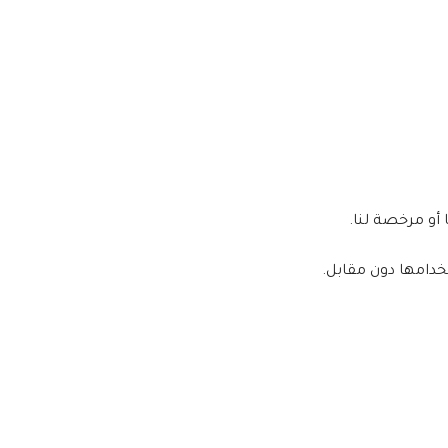
أو مرخصة لنا.
تخدامها دون مقابل.