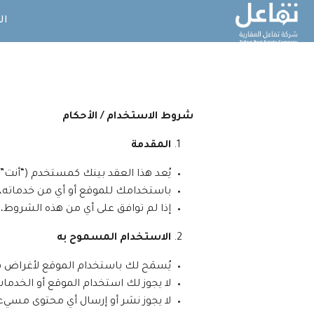
ال
شروط الاستخدام / الأحكام
المقدمة
يُعد هذا العقد بينك كمستخدم (“أنت”
باستخدامك للموقع أو أي من خدماته، ف
إذا لم توافق على أي من هذه الشروط، 
الاستخدام المسموح به
يُسمَح لك باستخدام الموقع لأغراض ق
لا يجوز لك استخدام الموقع أو الخدما
لا يجوز نشر أو إرسال أي محتوى مسيء،