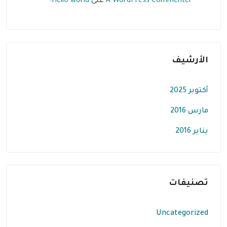
A WordPress Commenter
على
Hello world!
الأرشيف
أكتوبر 2025
مارس 2016
يناير 2016
تصنيفات
Uncategorized