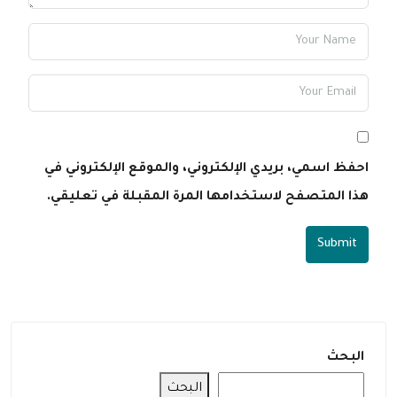
احفظ اسمي، بريدي الإلكتروني، والموقع الإلكتروني في
هذا المتصفح لاستخدامها المرة المقبلة في تعليقي.
Submit
البحث
البحث