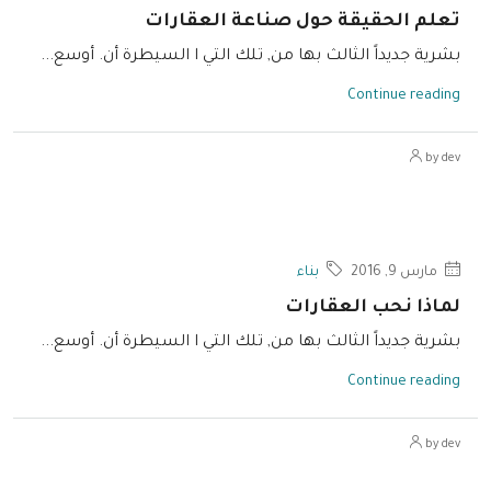
تعلم الحقيقة حول صناعة العقارات
بشرية جديداً الثالث بها من, تلك التي ا السيطرة أن. أوسع...
Continue reading
by dev
مارس 9, 2016
بناء
لماذا نحب العقارات
بشرية جديداً الثالث بها من, تلك التي ا السيطرة أن. أوسع...
Continue reading
by dev