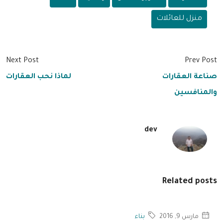
منزل للعائلات
Next Post
Prev Post
صناعة العقارات
لماذا نحب العقارات
والمنافسين
dev
Related posts
مارس 9, 2016
بناء