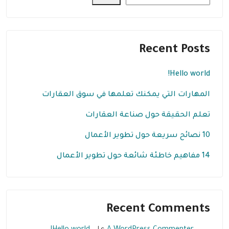
Recent Posts
Hello world!
المهارات التي يمكنك تعلمها في سوق العقارات
تعلم الحقيقة حول صناعة العقارات
10 نصائح سريعة حول تطوير الأعمال
14 مفاهيم خاطئة شائعة حول تطوير الأعمال
Recent Comments