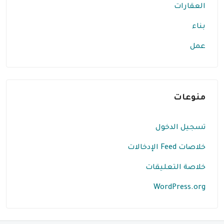
العقارات
بناء
عمل
منوعات
تسجيل الدخول
خلاصات Feed الإدخالات
خلاصة التعليقات
WordPress.org