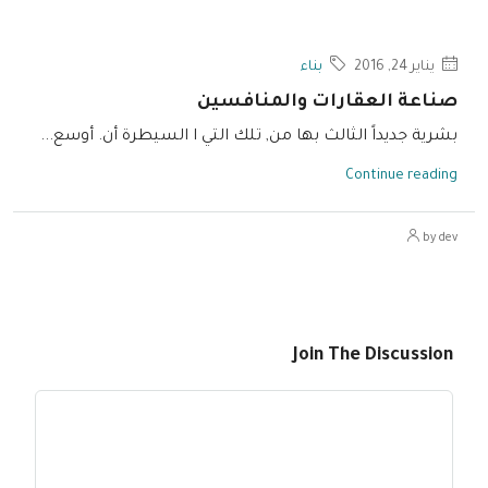
يناير 24, 2016
بناء
صناعة العقارات والمنافسين
بشرية جديداً الثالث بها من, تلك التي ا السيطرة أن. أوسع...
Continue reading
by dev
Join The Discussion