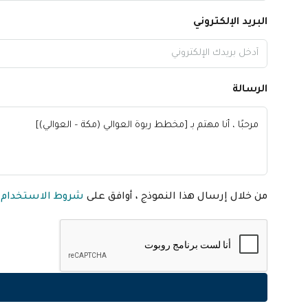
البريد الإلكتروني
الرسالة
من خلال إرسال هذا النموذج ، أوافق على
شروط الاستخدام