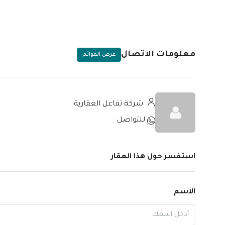
معلومات الاتصال
عرض القوائم
شركة تفاعل العقارية
للتواصل
استفسر حول هذا العقار
الاسم