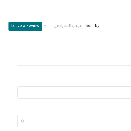
Sort by:
الترتيب الافتراضي
Leave a Review