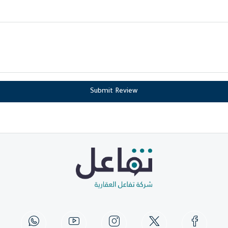
Submit Review