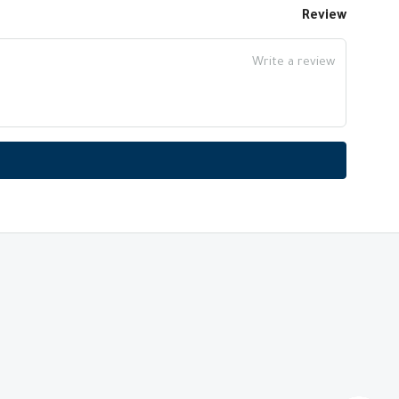
Review