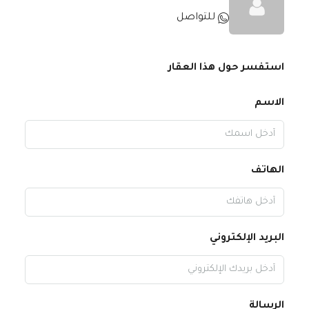
للتواصل
استفسر حول هذا العقار
الاسم
الهاتف
البريد الإلكتروني
الرسالة