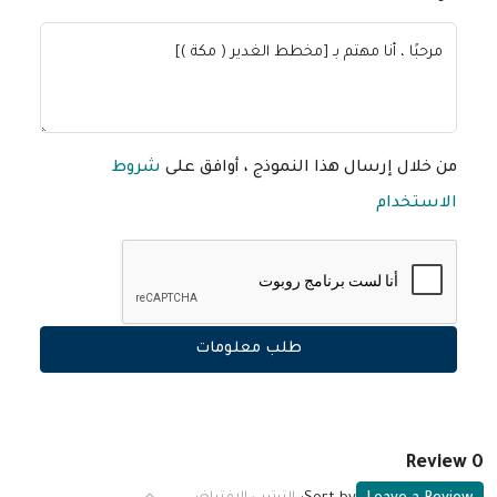
من خلال إرسال هذا النموذج ، أوافق على
شروط
الاستخدام
طلب معلومات
0 Review