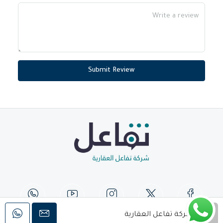
Submit Review
شركة تفاعل العقارية
© جميع الحقوق محفوظة لشركة تفاعل العقارية 2026