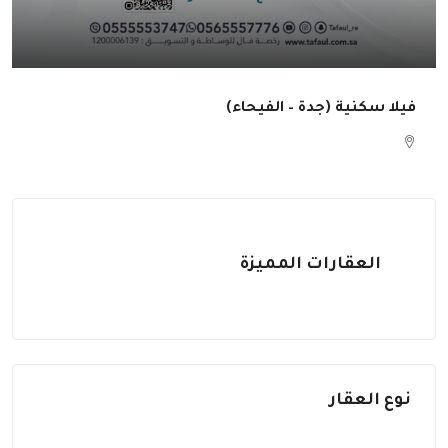
فيلا سكنية (جدة – الفيحاء)
العقارات المميزة
نوع العقار