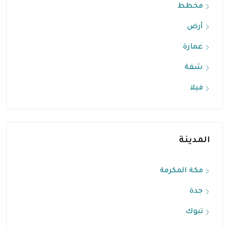
مخطط
أرض
عمارة
شقة
فيلا
المدينة
مكة المكرمة
جدة
تبوك