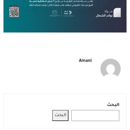
Amani
البحث
البحث