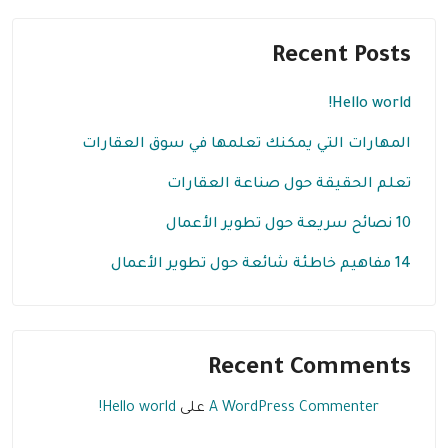
Recent Posts
Hello world!
المهارات التي يمكنك تعلمها في سوق العقارات
تعلم الحقيقة حول صناعة العقارات
10 نصائح سريعة حول تطوير الأعمال
14 مفاهيم خاطئة شائعة حول تطوير الأعمال
Recent Comments
A WordPress Commenter
على
Hello world!