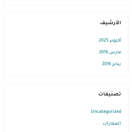
الأرشيف
أكتوبر 2025
مارس 2016
يناير 2016
تصنيفات
Uncategorized
العقارات