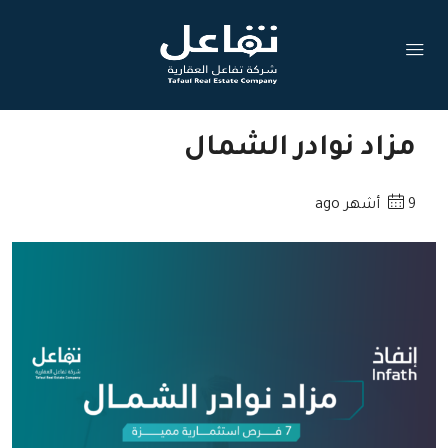
مزاد نوادر الشمال
9 أشهر ago