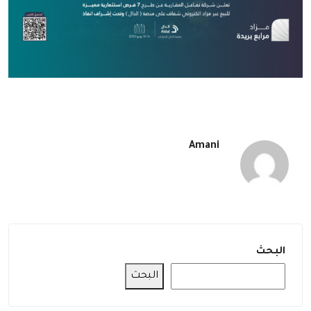
Amani
البحث
البحث