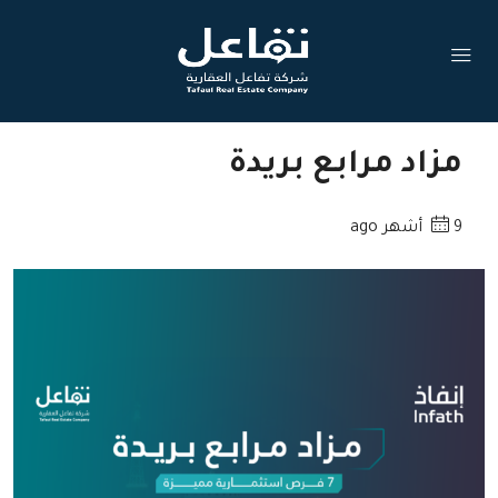
مزاد مرابع بريدة
9 أشهر ago