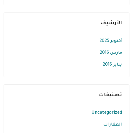
الأرشيف
أكتوبر 2025
مارس 2016
يناير 2016
تصنيفات
Uncategorized
العقارات