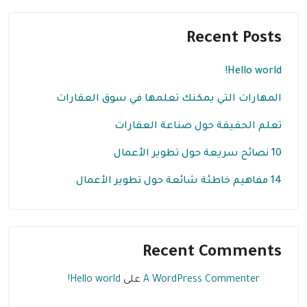
Recent Posts
Hello world!
المهارات التي يمكنك تعلمها في سوق العقارات
تعلم الحقيقة حول صناعة العقارات
10 نصائح سريعة حول تطوير الأعمال
14 مفاهيم خاطئة شائعة حول تطوير الأعمال
Recent Comments
A WordPress Commenter
على
Hello world!