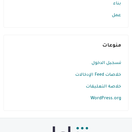
بناء
عمل
منوعات
تسجيل الدخول
خلاصات Feed الإدخالات
خلاصة التعليقات
WordPress.org