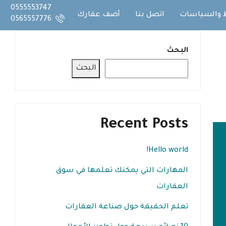
0555553747
 والسياسات
اتصل بنا
أضف عقارك
0565557776
البحث
البحث
Recent Posts
Hello world!
المهارات التي يمكنك تعلمها في سوق
العقارات
تعلم الحقيقة حول صناعة العقارات