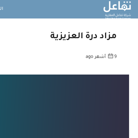
ال
مزاد درة العزيزية
9 أشهر ago