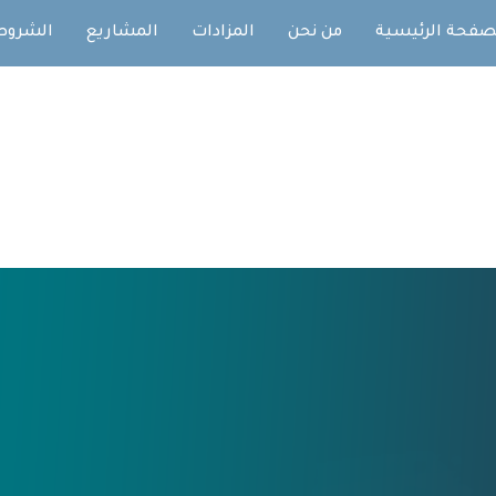
صفحة الرئيسية
من نحن
المزادات
المشاريع
الشروط