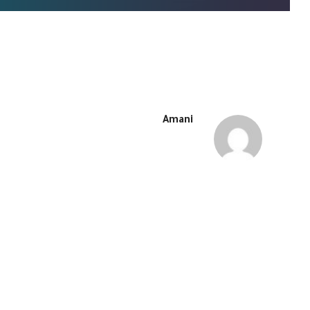
Amani