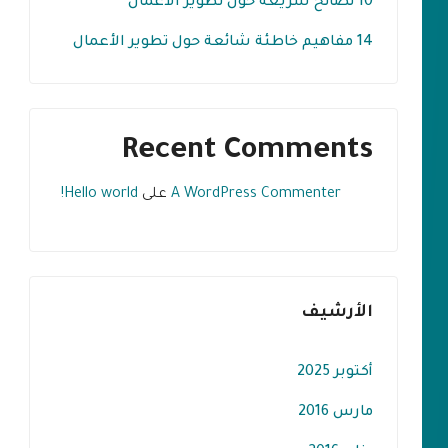
10 نصائح سريعة حول تطوير الأعمال
14 مفاهيم خاطئة شائعة حول تطوير الأعمال
Recent Comments
A WordPress Commenter
على
Hello world!
الأرشيف
أكتوبر 2025
مارس 2016