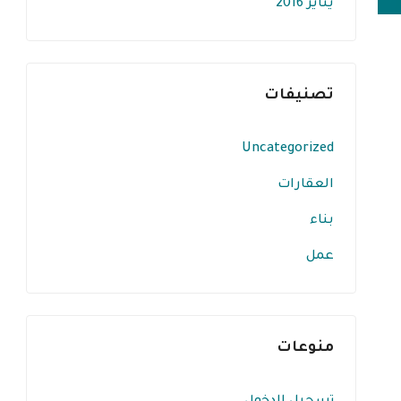
يناير 2016
تصنيفات
Uncategorized
العقارات
بناء
عمل
منوعات